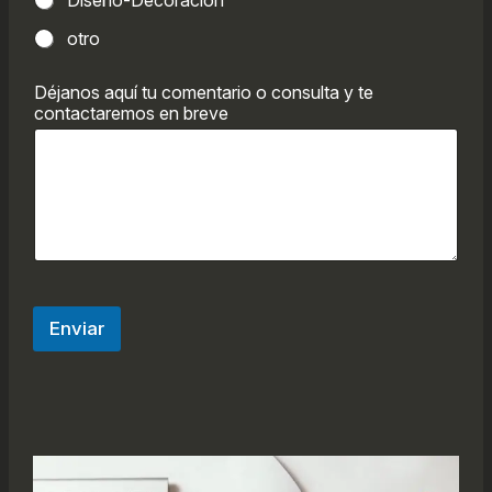
Diseño-Decoracion
otro
Déjanos aquí tu comentario o consulta y te
contactaremos en breve
Enviar