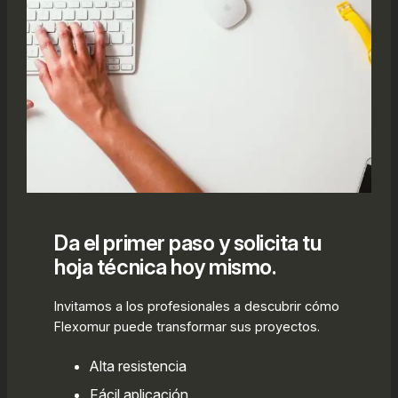
Da el primer paso y solicita tu
hoja técnica hoy mismo.
Invitamos a los profesionales a descubrir cómo
Flexomur puede transformar sus proyectos.
Alta resistencia
Fácil aplicación